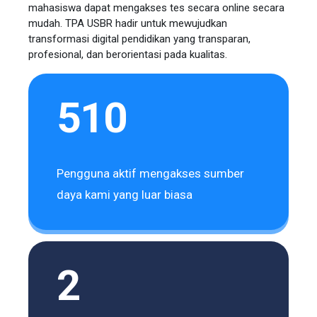
mahasiswa dapat mengakses tes secara online secara
mudah. TPA USBR hadir untuk mewujudkan
transformasi digital pendidikan yang transparan,
profesional, dan berorientasi pada kualitas.
510
Pengguna aktif mengakses sumber
daya kami yang luar biasa
2